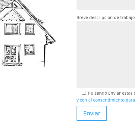
Breve descripción de trabajo
Pulsando Enviar estas 
y con el consentimiento para