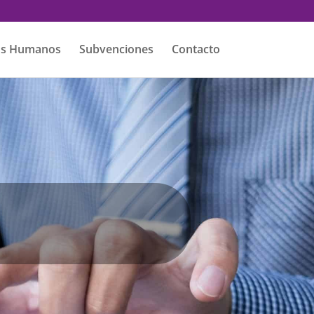
os Humanos
Subvenciones
Contacto