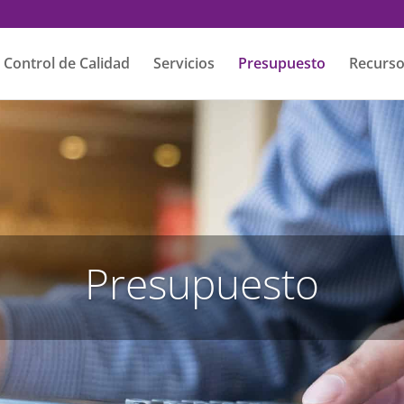
Control de Calidad
Servicios
Presupuesto
Recurs
Presupuesto