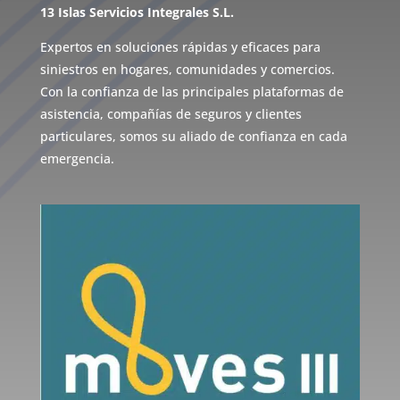
13 Islas Servicios Integrales S.L.
Expertos en soluciones rápidas y eficaces para
siniestros en hogares, comunidades y comercios.
Con la confianza de las principales plataformas de
asistencia, compañías de seguros y clientes
particulares, somos su aliado de confianza en cada
emergencia.