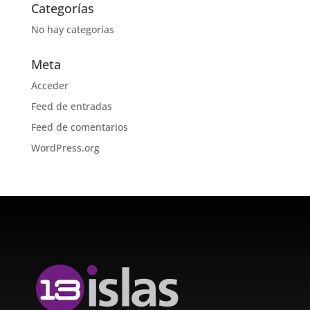
Categorías
No hay categorías
Meta
Acceder
Feed de entradas
Feed de comentarios
WordPress.org